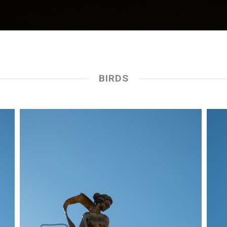
BIRDS