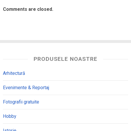
Comments are closed.
PRODUSELE NOASTRE
Arhitectură
Evenimente & Reportaj
Fotografii gratuite
Hobby
Istorie