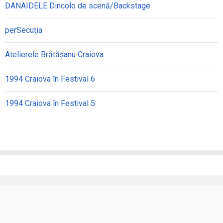
DANAIDELE Dincolo de scenă/Backstage
perSecuţia
Atelierele Brătășanu Craiova
1994 Craiova în Festival 6
1994 Craiova în Festival 5