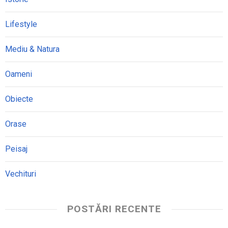
Lifestyle
Mediu & Natura
Oameni
Obiecte
Orase
Peisaj
Vechituri
POSTĂRI RECENTE