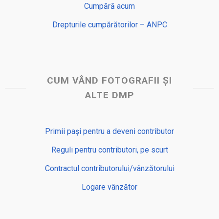
Cumpără acum
Drepturile cumpărătorilor – ANPC
CUM VÂND FOTOGRAFII ȘI
ALTE DMP
Primii pași pentru a deveni contributor
Reguli pentru contributori, pe scurt
Contractul contributorului/vânzătorului
Logare vânzător