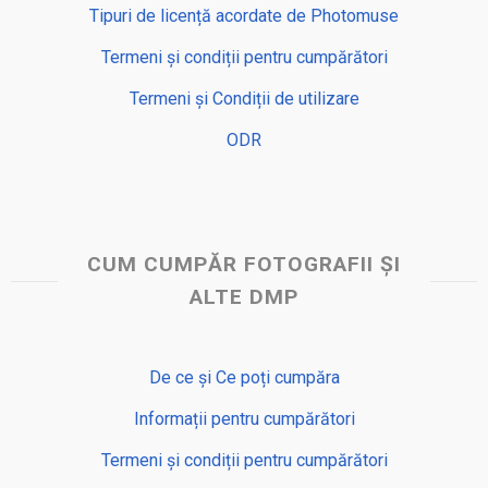
Tipuri de licență acordate de Photomuse
Termeni și condiții pentru cumpărători
Termeni și Condiții de utilizare
ODR
CUM CUMPĂR FOTOGRAFII ȘI
ALTE DMP
De ce și Ce poți cumpăra
Informații pentru cumpărători
Termeni și condiții pentru cumpărători