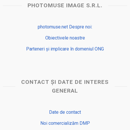
PHOTOMUSE IMAGE S.R.L.
photomuse.net Despre noi:
Obiectivele noastre
Parteneri și implicare în domeniul ONG
CONTACT ȘI DATE DE INTERES
GENERAL
Date de contact
Noi comercializăm DMP