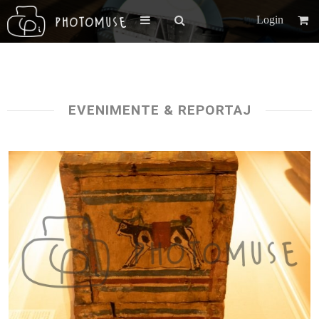
Login
EVENIMENTE & REPORTAJ