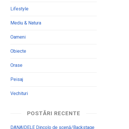
Lifestyle
Mediu & Natura
Oameni
Obiecte
Orase
Peisaj
Vechituri
POSTĂRI RECENTE
DANAIDELE Dincolo de scenă/Backstage