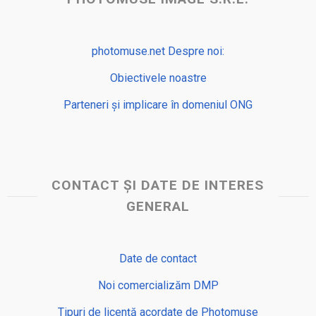
photomuse.net Despre noi:
Obiectivele noastre
Parteneri și implicare în domeniul ONG
CONTACT ȘI DATE DE INTERES
GENERAL
Date de contact
Noi comercializăm DMP
Tipuri de licență acordate de Photomuse