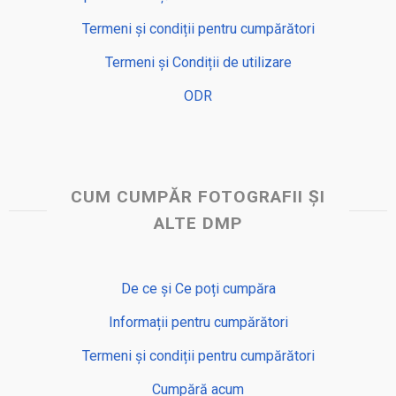
Termeni și condiții pentru cumpărători
Termeni și Condiții de utilizare
ODR
CUM CUMPĂR FOTOGRAFII ȘI
ALTE DMP
De ce și Ce poți cumpăra
Informații pentru cumpărători
Termeni și condiții pentru cumpărători
Cumpără acum