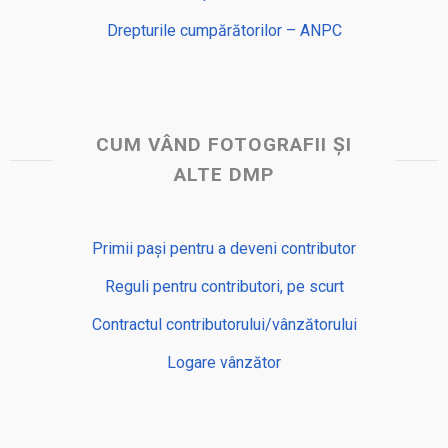
Drepturile cumpărătorilor – ANPC
CUM VÂND FOTOGRAFII ȘI
ALTE DMP
Primii pași pentru a deveni contributor
Reguli pentru contributori, pe scurt
Contractul contributorului/vânzătorului
Logare vânzător