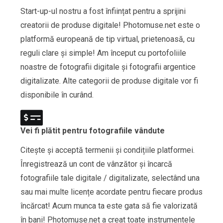
Start-up-ul nostru a fost înființat pentru a sprijini
creatorii de produse digitale! Photomuse.net este o
platformă europeană de tip virtual, prietenoasă, cu
reguli clare și simple! Am început cu portofoliile
noastre de fotografii digitale și fotografii argentice
digitalizate. Alte categorii de produse digitale vor fi
disponibile în curând.
Vei fi plătit pentru fotografiile vândute
Citește și acceptă termenii și condițiile platformei.
Înregistrează un cont de vânzător și încarcă
fotografiile tale digitale / digitalizate, selectând una
sau mai multe licențe acordate pentru fiecare produs
încărcat! Acum munca ta este gata să fie valorizată
în bani! Photomuse.net a creat toate instrumentele