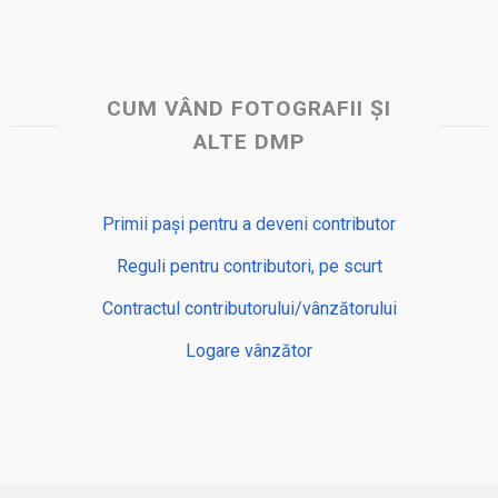
CUM VÂND FOTOGRAFII ȘI
ALTE DMP
Primii pași pentru a deveni contributor
Reguli pentru contributori, pe scurt
Contractul contributorului/vânzătorului
Logare vânzător