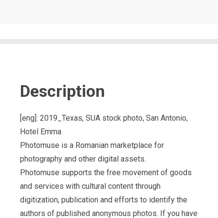
Description
[eng]: 2019_Texas, SUA stock photo, San Antonio,
Hotel Emma
Photomuse is a Romanian marketplace for
photography and other digital assets.
Photomuse supports the free movement of goods
and services with cultural content through
digitization, publication and efforts to identify the
authors of published anonymous photos. If you have