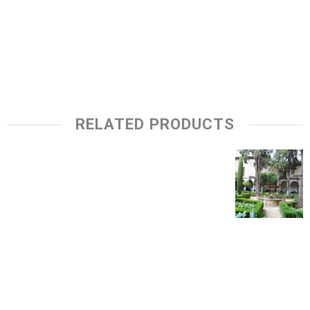
RELATED PRODUCTS