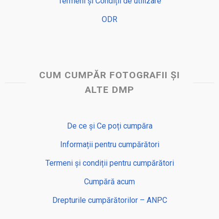
Termeni și Condiții de utilizare
ODR
CUM CUMPĂR FOTOGRAFII ȘI
ALTE DMP
De ce și Ce poți cumpăra
Informații pentru cumpărători
Termeni și condiții pentru cumpărători
Cumpără acum
Drepturile cumpărătorilor – ANPC