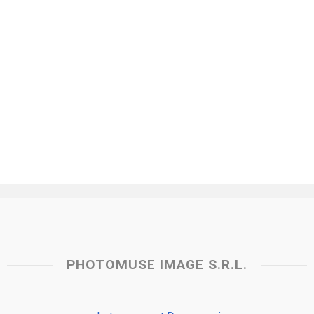
PHOTOMUSE IMAGE S.R.L.