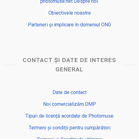
photomuse.net Despre noi:
Obiectivele noastre
Parteneri și implicare în domeniul ONG
CONTACT ȘI DATE DE INTERES
GENERAL
Date de contact
Noi comercializăm DMP
Tipuri de licență acordate de Photomuse
Termeni și condiții pentru cumpărători