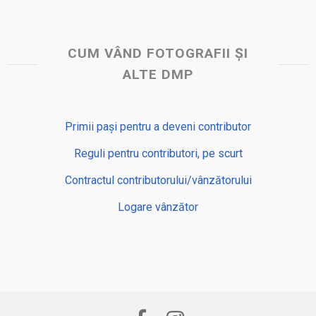
CUM VÂND FOTOGRAFII ȘI
ALTE DMP
Primii pași pentru a deveni contributor
Reguli pentru contributori, pe scurt
Contractul contributorului/vânzătorului
Logare vânzător