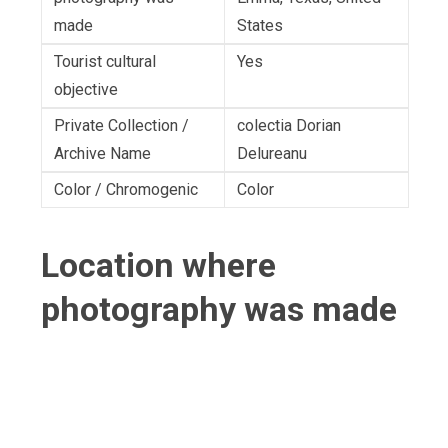
made
States
Tourist cultural
Yes
objective
Private Collection /
colectia Dorian
Archive Name
Delureanu
Color / Chromogenic
Color
Location where
photography was made