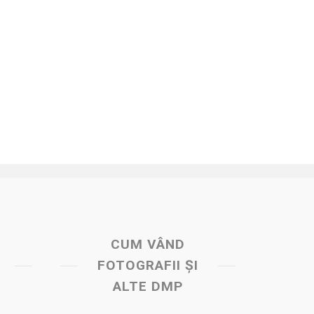
CUM VÂND
FOTOGRAFII ȘI
ALTE DMP