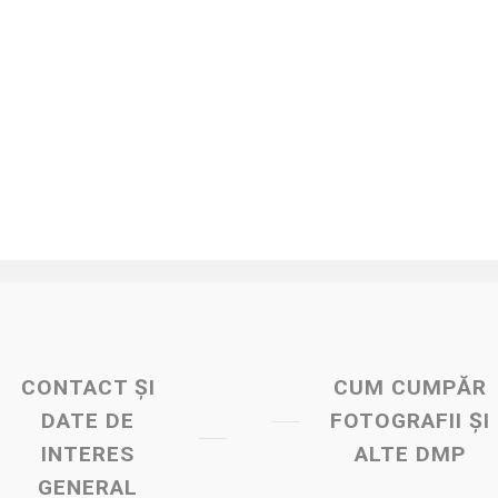
CONTACT ȘI
CUM CUMPĂR
DATE DE
FOTOGRAFII ȘI
INTERES
ALTE DMP
GENERAL