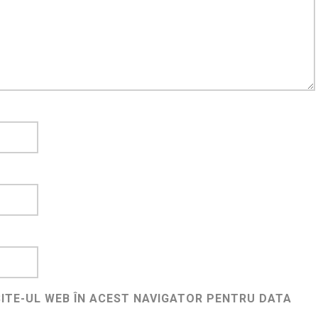
SITE-UL WEB ÎN ACEST NAVIGATOR PENTRU DATA