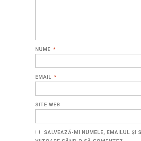
NUME
*
EMAIL
*
SITE WEB
SALVEAZĂ-MI NUMELE, EMAILUL ȘI 