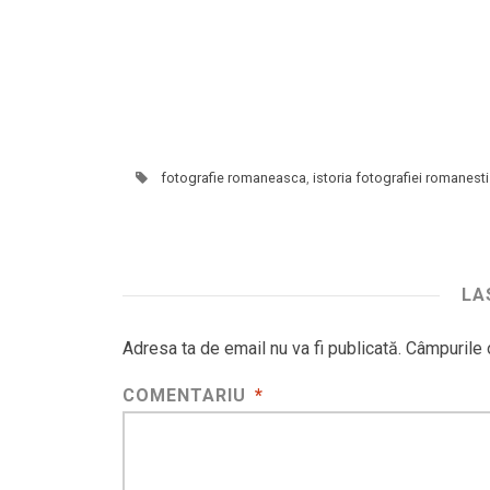
fotografie romaneasca
,
istoria fotografiei romanesti
LA
Adresa ta de email nu va fi publicată.
Câmpurile 
COMENTARIU
*