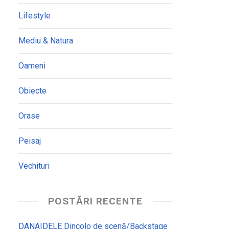
Lifestyle
Mediu & Natura
Oameni
Obiecte
Orase
Peisaj
Vechituri
POSTĂRI RECENTE
DANAIDELE Dincolo de scenă/Backstage