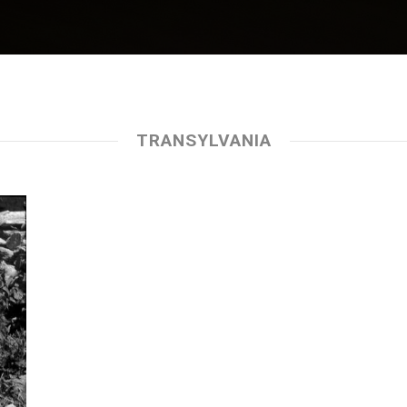
TRANSYLVANIA