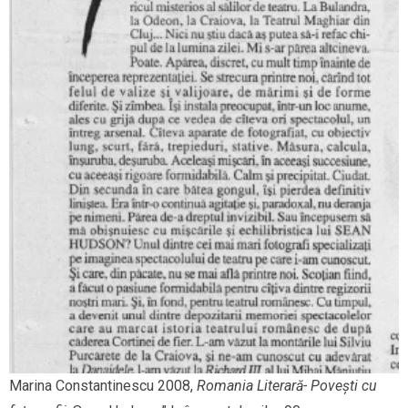
Marina Constantinescu 2008,
Romania Literară- Povești cu