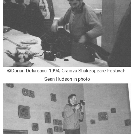
©Dorian Delureanu, 1994, Craiova Shakespeare Festival- 
Sean Hudson in photo