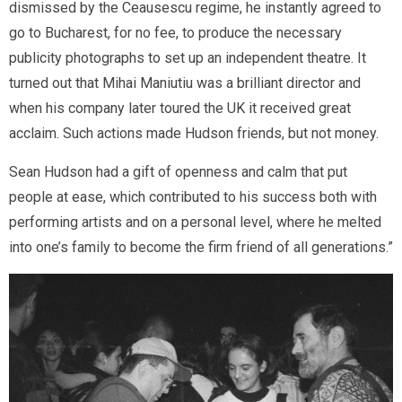
dismissed by the Ceausescu regime, he instantly agreed to
go to Bucharest, for no fee, to produce the necessary
publicity photographs to set up an independent theatre. It
turned out that Mihai Maniutiu was a brilliant director and
when his company later toured the UK it received great
acclaim. Such actions made Hudson friends, but not money.
Sean Hudson had a gift of openness and calm that put
people at ease, which contributed to his success both with
performing artists and on a personal level, where he melted
into one’s family to become the firm friend of all generations.”