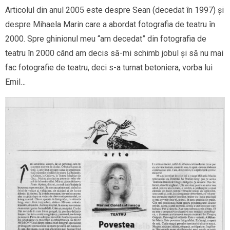
Articolul din anul 2005 este despre Sean (decedat în 1997) și
despre Mihaela Marin care a abordat fotografia de teatru în
2000. Spre ghinionul meu “am decedat” din fotografia de
teatru în 2000 când am decis să-mi schimb jobul și să nu mai
fac fotografie de teatru, deci s-a turnat betoniera, vorba lui
Emil…