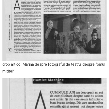
crop articol Marina despre fotograful de teatru: despre “omul
mititel”