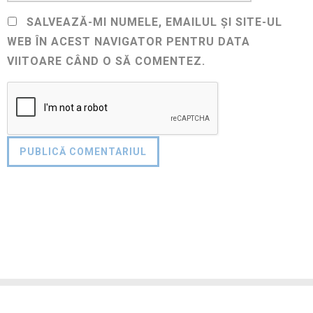
SALVEAZĂ-MI NUMELE, EMAILUL ȘI SITE-UL
WEB ÎN ACEST NAVIGATOR PENTRU DATA
VIITOARE CÂND O SĂ COMENTEZ.