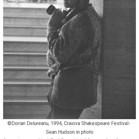
©Dorian Delureanu, 1994, Craiova Shakespeare Festival- 
Sean Hudson in photo