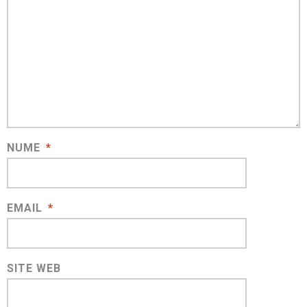
NUME
*
EMAIL
*
SITE WEB