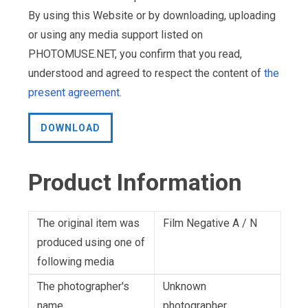
By using this Website or by downloading, uploading
or using any media support listed on
PHOTOMUSE.NET, you confirm that you read,
understood and agreed to respect the content of
the
present agreement
.
DOWNLOAD
Product Information
The original item was
Film Negative A / N
produced using one of
following media
The photographer's
Unknown
name
photographer