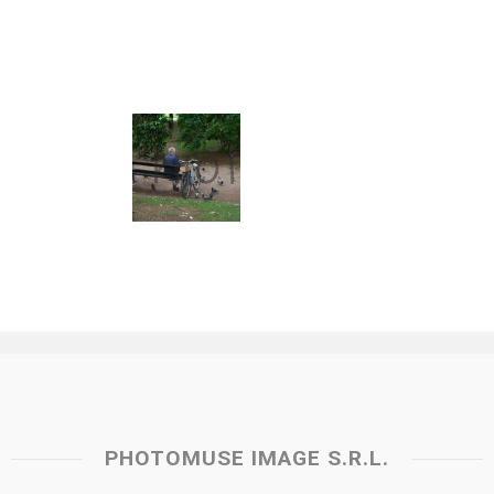
PHOTOMUSE IMAGE S.R.L.