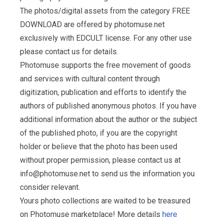
The photos/digital assets from the category FREE
DOWNLOAD are offered by photomuse.net
exclusively with EDCULT license. For any other use
please contact us for details.
Photomuse supports the free movement of goods
and services with cultural content through
digitization, publication and efforts to identify the
authors of published anonymous photos. If you have
additional information about the author or the subject
of the published photo, if you are the copyright
holder or believe that the photo has been used
without proper permission, please contact us at
info@photomuse.net
to send us the information you
consider relevant.
Yours photo collections are waited to be treasured
on Photomuse marketplace! More details
here