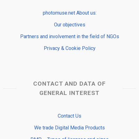
photomuse.net About us:
Our objectives
Partners and involvement in the field of NGOs
Privacy & Cookie Policy
CONTACT AND DATA OF
GENERAL INTEREST
Contact Us
We trade Digital Media Products