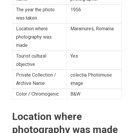
The year the photo
1956
was taken
Location where
Maramures, Romania
photography was
made
Tourist cultural
Yes
objective
Private Collection /
colectia Photomuse
Archive Name
image
Color / Chromogenic
B&W
Location where
photography was made