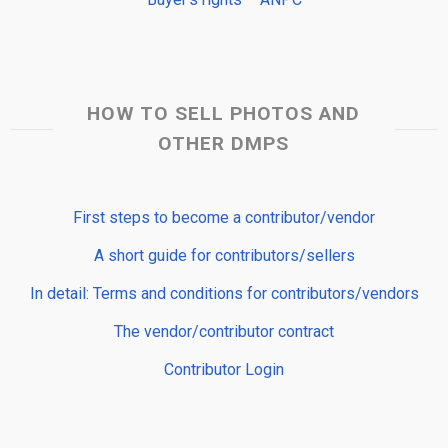
HOW TO SELL PHOTOS AND
OTHER DMPS
First steps to become a contributor/vendor
A short guide for contributors/sellers
In detail: Terms and conditions for contributors/vendors
The vendor/contributor contract
Contributor Login