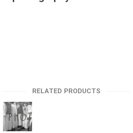
RELATED PRODUCTS