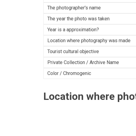
The photographer's name
The year the photo was taken
Year is a approximation?
Location where photography was made
Tourist cultural objective
Private Collection / Archive Name
Color / Chromogenic
Location where ph