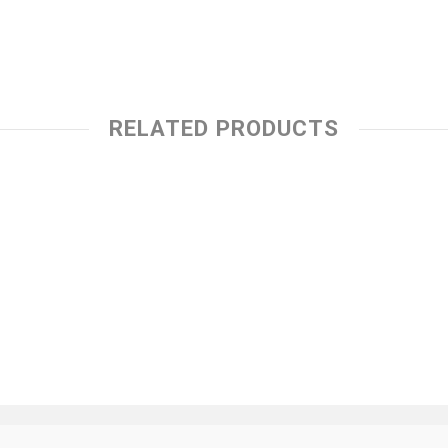
RELATED PRODUCTS