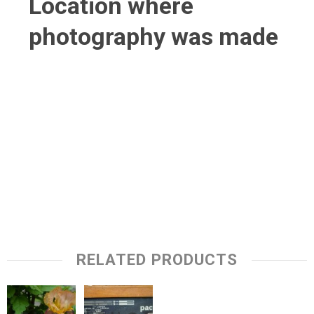
Location where
photography was made
RELATED PRODUCTS