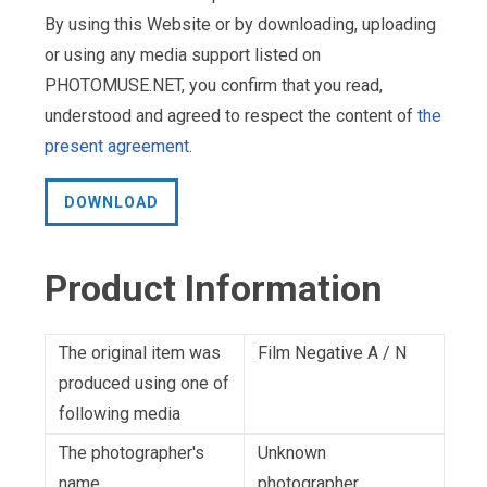
By using this Website or by downloading, uploading
or using any media support listed on
PHOTOMUSE.NET, you confirm that you read,
understood and agreed to respect the content of
the
present agreement
.
DOWNLOAD
Product Information
The original item was
Film Negative A / N
produced using one of
following media
The photographer's
Unknown
name
photographer