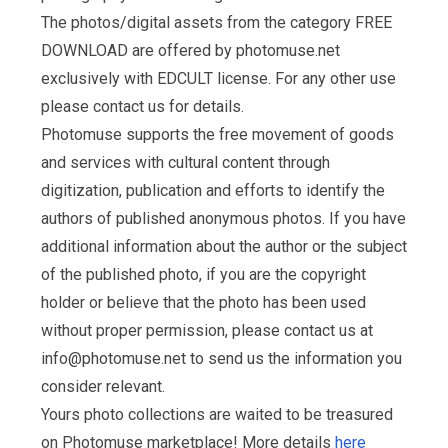
The photos/digital assets from the category FREE
DOWNLOAD are offered by photomuse.net
exclusively with EDCULT license. For any other use
please contact us for details.
Photomuse supports the free movement of goods
and services with cultural content through
digitization, publication and efforts to identify the
authors of published anonymous photos. If you have
additional information about the author or the subject
of the published photo, if you are the copyright
holder or believe that the photo has been used
without proper permission, please contact us at
info@photomuse.net
to send us the information you
consider relevant.
Yours photo collections are waited to be treasured
on Photomuse marketplace! More details
here