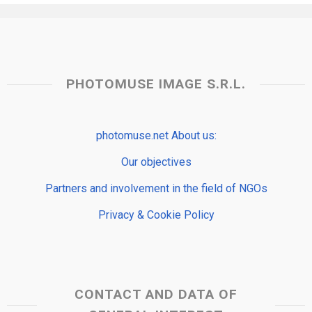
PHOTOMUSE IMAGE S.R.L.
photomuse.net About us:
Our objectives
Partners and involvement in the field of NGOs
Privacy & Cookie Policy
CONTACT AND DATA OF