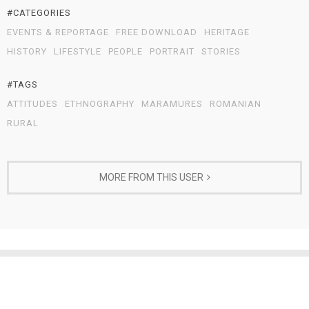
#CATEGORIES
EVENTS & REPORTAGE
FREE DOWNLOAD
HERITAGE
HISTORY
LIFESTYLE
PEOPLE
PORTRAIT
STORIES
#TAGS
ATTITUDES
ETHNOGRAPHY
MARAMURES
ROMANIAN
RURAL
MORE FROM THIS USER