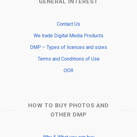
GENERAL INTEREST
Contact Us
We trade Digital Media Products
DMP – Types of licences and sizes
Terms and Conditions of Use
ODR
HOW TO BUY PHOTOS AND
OTHER DMP