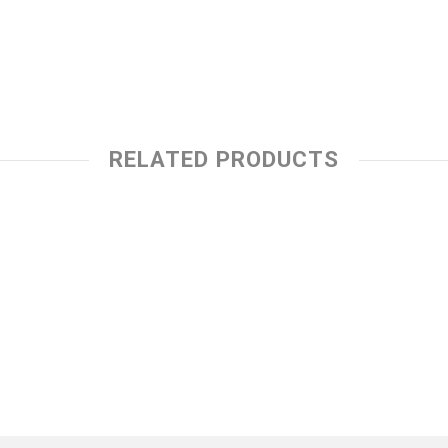
RELATED PRODUCTS