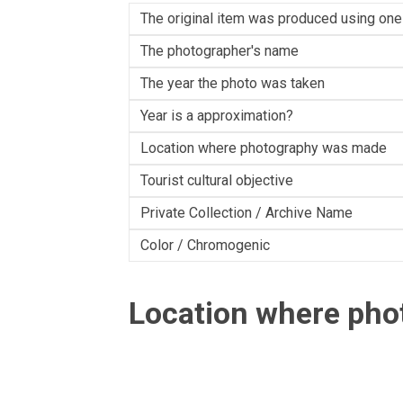
The original item was produced using one
The photographer's name
The year the photo was taken
Year is a approximation?
Location where photography was made
Tourist cultural objective
Private Collection / Archive Name
Color / Chromogenic
Location where ph