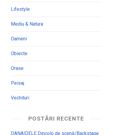
Lifestyle
Mediu & Natura
Oameni
Obiecte
Orase
Peisaj
Vechituri
POSTĂRI RECENTE
DANAIDELE Dincolo de scenă/Backstage