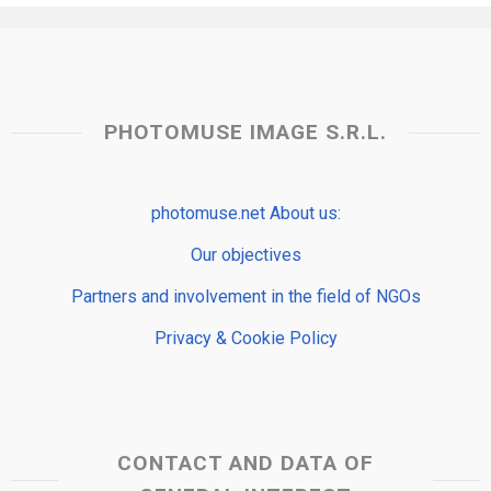
PHOTOMUSE IMAGE S.R.L.
photomuse.net About us:
Our objectives
Partners and involvement in the field of NGOs
Privacy & Cookie Policy
CONTACT AND DATA OF