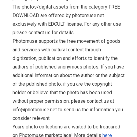
The photos/digital assets from the category FREE
DOWNLOAD are offered by photomuse.net
exclusively with EDCULT license. For any other use
please contact us for details.
Photomuse supports the free movement of goods
and services with cultural content through
digitization, publication and efforts to identify the
authors of published anonymous photos. If you have
additional information about the author or the subject
of the published photo, if you are the copyright
holder or believe that the photo has been used
without proper permission, please contact us at
info@photomuse.net
to send us the information you
consider relevant.
Yours photo collections are waited to be treasured
on Photomuse marketplace! More details
here