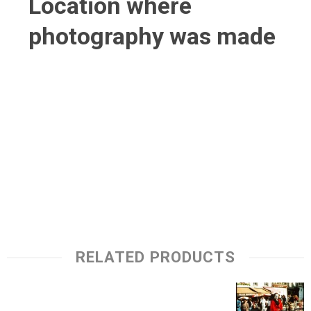
Location where
photography was made
RELATED PRODUCTS