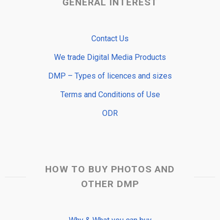
GENERAL INTEREST
Contact Us
We trade Digital Media Products
DMP – Types of licences and sizes
Terms and Conditions of Use
ODR
HOW TO BUY PHOTOS AND
OTHER DMP