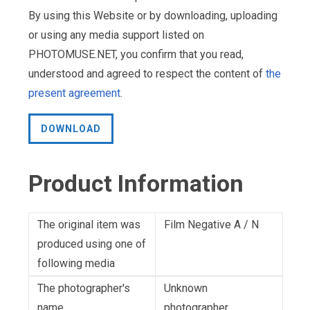
By using this Website or by downloading, uploading
or using any media support listed on
PHOTOMUSE.NET, you confirm that you read,
understood and agreed to respect the content of
the
present agreement
.
DOWNLOAD
Product Information
The original item was
Film Negative A / N
produced using one of
following media
The photographer's
Unknown
name
photographer