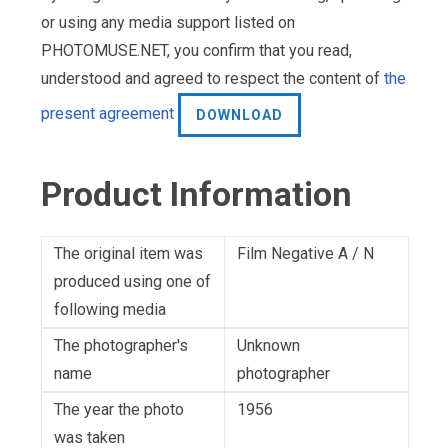
or using any media support listed on
PHOTOMUSE.NET, you confirm that you read,
understood and agreed to respect the content of
the
present agreement
DOWNLOAD
Product Information
The original item was
Film Negative A / N
produced using one of
following media
The photographer's
Unknown
name
photographer
The year the photo
1956
was taken