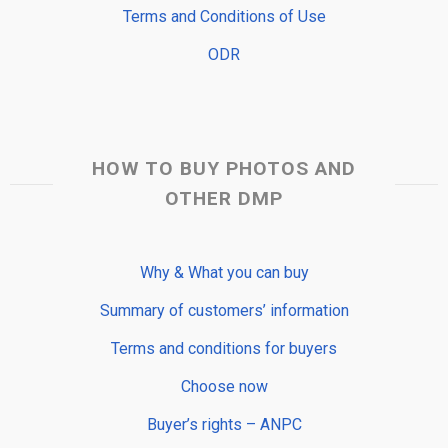
Terms and Conditions of Use
ODR
HOW TO BUY PHOTOS AND
OTHER DMP
Why & What you can buy
Summary of customers’ information
Terms and conditions for buyers
Choose now
Buyer’s rights – ANPC