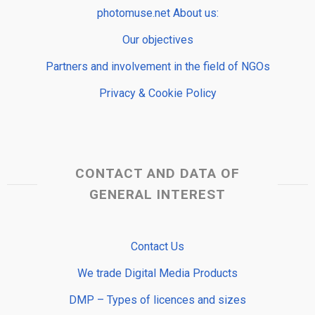
photomuse.net About us:
Our objectives
Partners and involvement in the field of NGOs
Privacy & Cookie Policy
CONTACT AND DATA OF
GENERAL INTEREST
Contact Us
We trade Digital Media Products
DMP – Types of licences and sizes