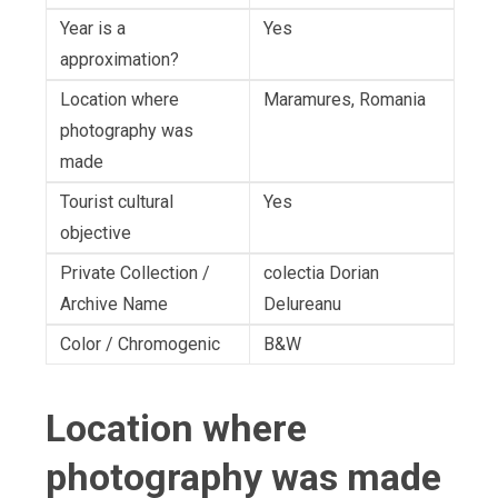
Year is a
Yes
approximation?
Location where
Maramures, Romania
photography was
made
Tourist cultural
Yes
objective
Private Collection /
colectia Dorian
Archive Name
Delureanu
Color / Chromogenic
B&W
Location where
photography was made