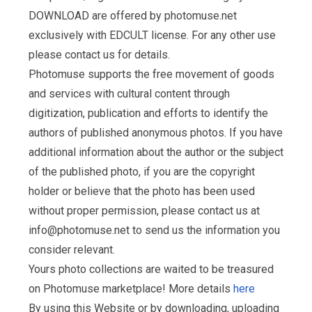
DOWNLOAD are offered by photomuse.net
exclusively with EDCULT license. For any other use
please contact us for details.
Photomuse supports the free movement of goods
and services with cultural content through
digitization, publication and efforts to identify the
authors of published anonymous photos. If you have
additional information about the author or the subject
of the published photo, if you are the copyright
holder or believe that the photo has been used
without proper permission, please contact us at
info@photomuse.net
to send us the information you
consider relevant.
Yours photo collections are waited to be treasured
on Photomuse marketplace! More details
here
By using this Website or by downloading, uploading