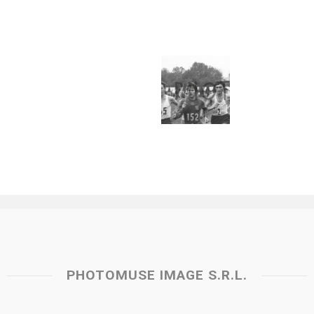
PHOTOMUSE IMAGE S.R.L.