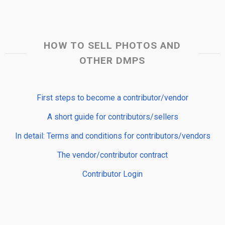
HOW TO SELL PHOTOS AND
OTHER DMPS
First steps to become a contributor/vendor
A short guide for contributors/sellers
In detail: Terms and conditions for contributors/vendors
The vendor/contributor contract
Contributor Login