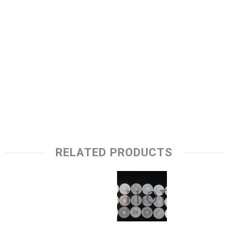
RELATED PRODUCTS