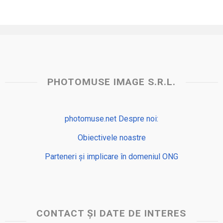
PHOTOMUSE IMAGE S.R.L.
photomuse.net Despre noi:
Obiectivele noastre
Parteneri și implicare în domeniul ONG
CONTACT ȘI DATE DE INTERES