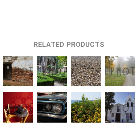
RELATED PRODUCTS