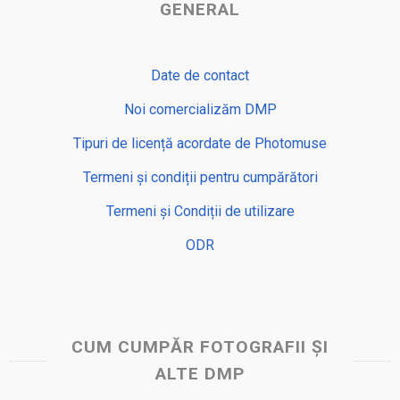
GENERAL
Date de contact
Noi comercializăm DMP
Tipuri de licență acordate de Photomuse
Termeni și condiții pentru cumpărători
Termeni și Condiții de utilizare
ODR
CUM CUMPĂR FOTOGRAFII ȘI
ALTE DMP