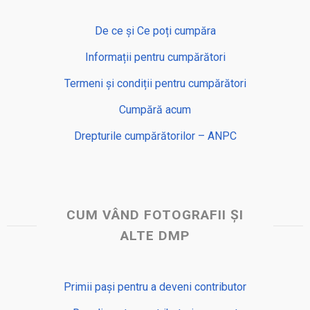
De ce și Ce poți cumpăra
Informații pentru cumpărători
Termeni și condiții pentru cumpărători
Cumpără acum
Drepturile cumpărătorilor – ANPC
CUM VÂND FOTOGRAFII ȘI
ALTE DMP
Primii pași pentru a deveni contributor