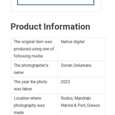
Product Information
The original item was
Native digital
produced using one of
following media
The photographer's
Dorian Delureanu
name
The year the photo
2023
was taken
Location where
Rodos, Mandraki
photography was
Marina & Port, Greece
made