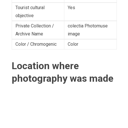
Tourist cultural
Yes
objective
Private Collection /
colectia Photomuse
Archive Name
image
Color / Chromogenic
Color
Location where
photography was made