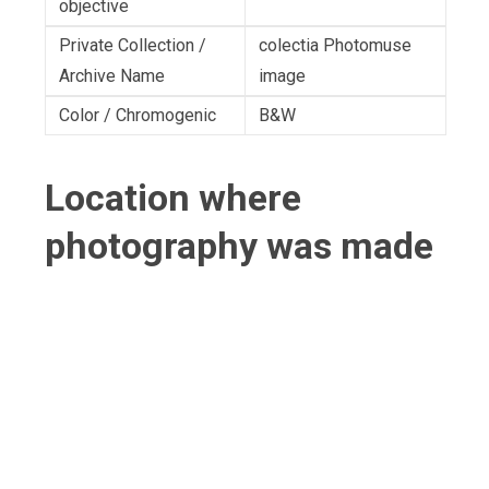
objective
Private Collection /
colectia Photomuse
Archive Name
image
Color / Chromogenic
B&W
Location where
photography was made