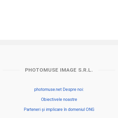
PHOTOMUSE IMAGE S.R.L.
photomuse.net Despre noi:
Obiectivele noastre
Parteneri și implicare în domeniul ONG