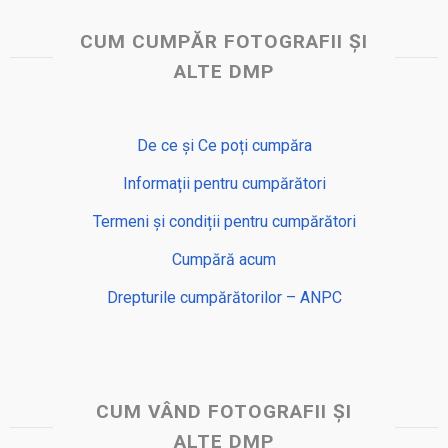
CUM CUMPĂR FOTOGRAFII ȘI
ALTE DMP
De ce și Ce poți cumpăra
Informații pentru cumpărători
Termeni și condiții pentru cumpărători
Cumpără acum
Drepturile cumpărătorilor – ANPC
CUM VÂND FOTOGRAFII ȘI
ALTE DMP