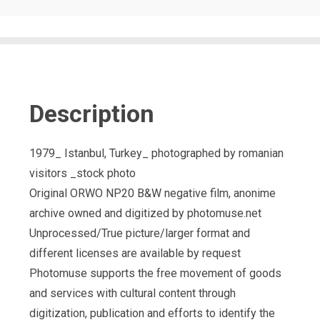
Description
1979_ Istanbul, Turkey_ photographed by romanian
visitors _stock photo
Original ORWO NP20 B&W negative film, anonime
archive owned and digitized by photomuse.net
Unprocessed/True picture/larger format and
different licenses are available by request
Photomuse supports the free movement of goods
and services with cultural content through
digitization, publication and efforts to identify the