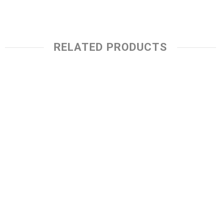
RELATED PRODUCTS