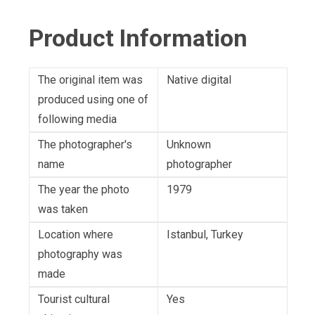
Product Information
The original item was
Native digital
produced using one of
following media
The photographer's
Unknown
name
photographer
The year the photo
1979
was taken
Location where
Istanbul, Turkey
photography was
made
Tourist cultural
Yes