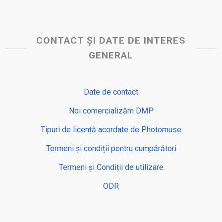
CONTACT ȘI DATE DE INTERES
GENERAL
Date de contact
Noi comercializăm DMP
Tipuri de licență acordate de Photomuse
Termeni și condiții pentru cumpărători
Termeni și Condiții de utilizare
ODR