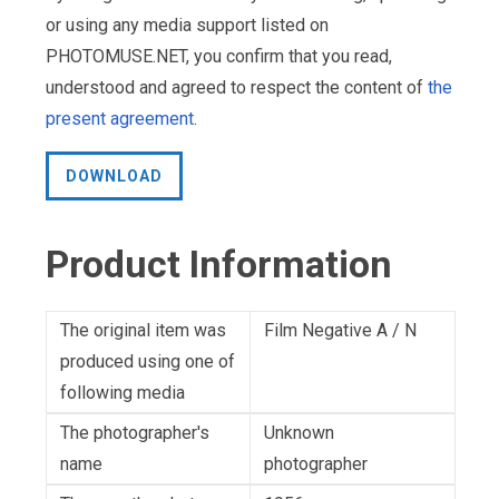
or using any media support listed on
PHOTOMUSE.NET, you confirm that you read,
understood and agreed to respect the content of
the
present agreement
.
DOWNLOAD
Product Information
The original item was
Film Negative A / N
produced using one of
following media
The photographer's
Unknown
name
photographer