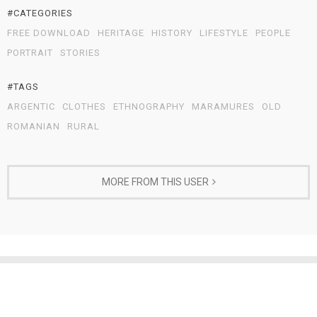
#CATEGORIES
FREE DOWNLOAD
HERITAGE
HISTORY
LIFESTYLE
PEOPLE
PORTRAIT
STORIES
#TAGS
ARGENTIC
CLOTHES
ETHNOGRAPHY
MARAMURES
OLD
ROMANIAN
RURAL
MORE FROM THIS USER