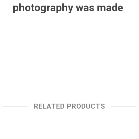
photography was made
RELATED PRODUCTS