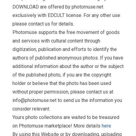
DOWNLOAD are offered by photomuse.net
exclusively with EDCULT license. For any other use
please contact us for details.
Photomuse supports the free movement of goods
and services with cultural content through
digitization, publication and efforts to identify the
authors of published anonymous photos. If you have
additional information about the author or the subject
of the published photo, if you are the copyright
holder or believe that the photo has been used
without proper permission, please contact us at
info@photomuse.net
to send us the information you
consider relevant.
Yours photo collections are waited to be treasured
on Photomuse marketplace! More details
here
By using this Website or by downloading, uploading