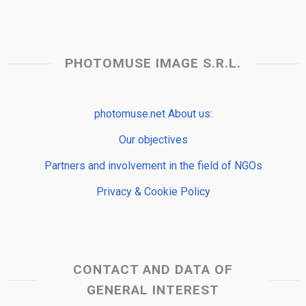
PHOTOMUSE IMAGE S.R.L.
photomuse.net About us:
Our objectives
Partners and involvement in the field of NGOs
Privacy & Cookie Policy
CONTACT AND DATA OF
GENERAL INTEREST