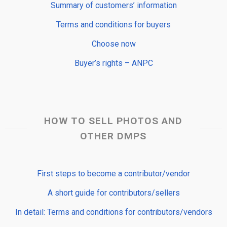
Summary of customers’ information
Terms and conditions for buyers
Choose now
Buyer’s rights – ANPC
HOW TO SELL PHOTOS AND
OTHER DMPS
First steps to become a contributor/vendor
A short guide for contributors/sellers
In detail: Terms and conditions for contributors/vendors