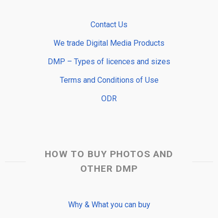
Contact Us
We trade Digital Media Products
DMP – Types of licences and sizes
Terms and Conditions of Use
ODR
HOW TO BUY PHOTOS AND
OTHER DMP
Why & What you can buy