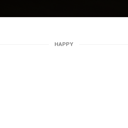
HAPPY