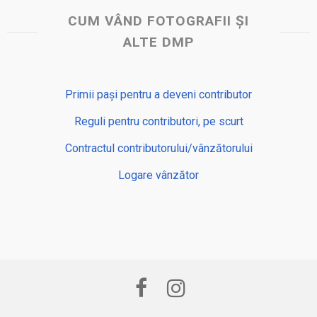
CUM VÂND FOTOGRAFII ȘI
ALTE DMP
Primii pași pentru a deveni contributor
Reguli pentru contributori, pe scurt
Contractul contributorului/vânzătorului
Logare vânzător