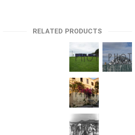
RELATED PRODUCTS