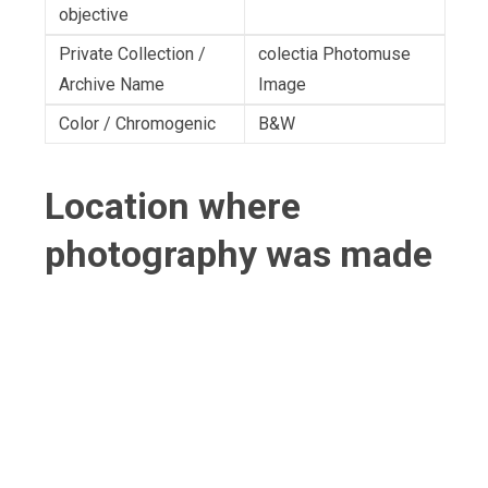
objective
Private Collection /
colectia Photomuse
Archive Name
Image
Color / Chromogenic
B&W
Location where
photography was made