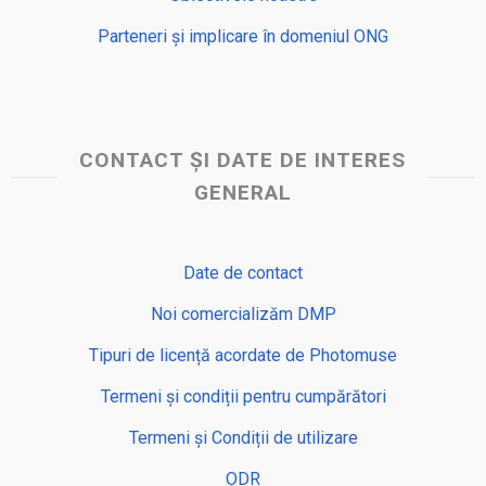
Parteneri și implicare în domeniul ONG
CONTACT ȘI DATE DE INTERES
GENERAL
Date de contact
Noi comercializăm DMP
Tipuri de licență acordate de Photomuse
Termeni și condiții pentru cumpărători
Termeni și Condiții de utilizare
ODR