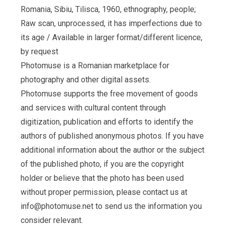
Romania, Sibiu, Tilisca, 1960, ethnography, people;
Raw scan, unprocessed, it has imperfections due to
its age / Available in larger format/different licence,
by request
Photomuse is a Romanian marketplace for
photography and other digital assets.
Photomuse supports the free movement of goods
and services with cultural content through
digitization, publication and efforts to identify the
authors of published anonymous photos. If you have
additional information about the author or the subject
of the published photo, if you are the copyright
holder or believe that the photo has been used
without proper permission, please contact us at
info@photomuse.net
to send us the information you
consider relevant.