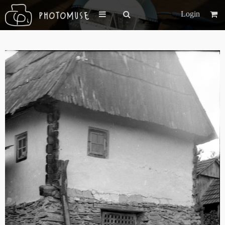
Login