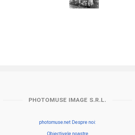
PHOTOMUSE IMAGE S.R.L.
photomuse.net Despre noi:
Obiectivele noastre