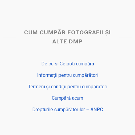
CUM CUMPĂR FOTOGRAFII ȘI
ALTE DMP
De ce și Ce poți cumpăra
Informații pentru cumpărători
Termeni și condiții pentru cumpărători
Cumpără acum
Drepturile cumpărătorilor – ANPC