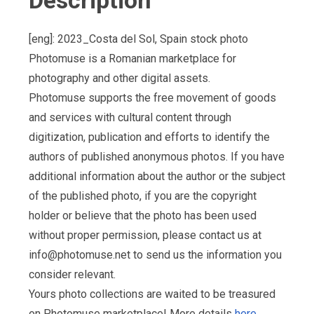
Description
[eng]: 2023_Costa del Sol, Spain stock photo
Photomuse is a Romanian marketplace for
photography and other digital assets.
Photomuse supports the free movement of goods
and services with cultural content through
digitization, publication and efforts to identify the
authors of published anonymous photos. If you have
additional information about the author or the subject
of the published photo, if you are the copyright
holder or believe that the photo has been used
without proper permission, please contact us at
info@photomuse.net
to send us the information you
consider relevant.
Yours photo collections are waited to be treasured
on Photomuse marketplace! More details
here