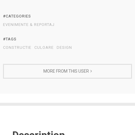
#CATEGORIES
EVENIMENTE & REPORTAJ
#TAGS
CONSTRUCTIE
CULOARE
DESIGN
MORE FROM THIS USER