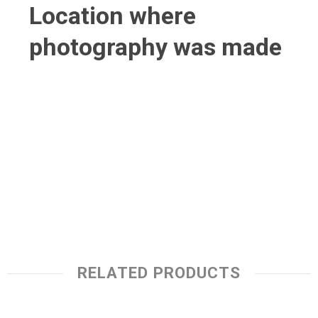
Location where
photography was made
RELATED PRODUCTS