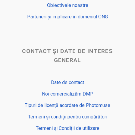
Obiectivele noastre
Parteneri și implicare în domeniul ONG
CONTACT ȘI DATE DE INTERES
GENERAL
Date de contact
Noi comercializăm DMP
Tipuri de licență acordate de Photomuse
Termeni și condiții pentru cumpărători
Termeni și Condiții de utilizare