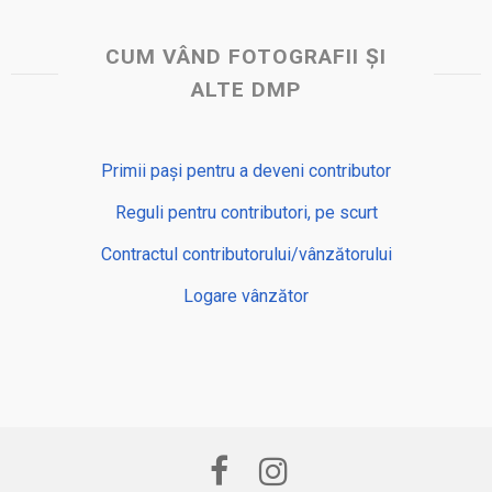
CUM VÂND FOTOGRAFII ȘI
ALTE DMP
Primii pași pentru a deveni contributor
Reguli pentru contributori, pe scurt
Contractul contributorului/vânzătorului
Logare vânzător