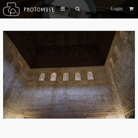
Login