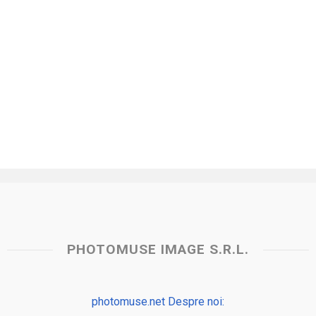
PHOTOMUSE IMAGE S.R.L.
photomuse.net Despre noi: