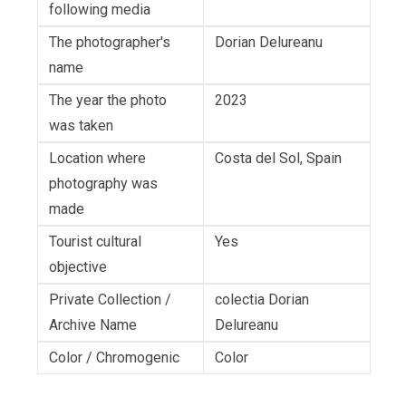
following media
The photographer's
Dorian Delureanu
name
The year the photo
2023
was taken
Location where
Costa del Sol, Spain
photography was
made
Tourist cultural
Yes
objective
Private Collection /
colectia Dorian
Archive Name
Delureanu
Color / Chromogenic
Color