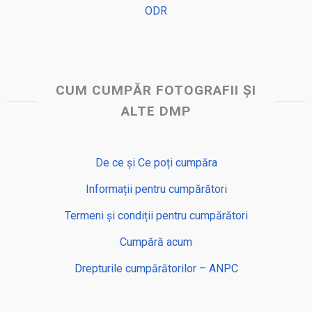
ODR
CUM CUMPĂR FOTOGRAFII ȘI
ALTE DMP
De ce și Ce poți cumpăra
Informații pentru cumpărători
Termeni și condiții pentru cumpărători
Cumpără acum
Drepturile cumpărătorilor – ANPC