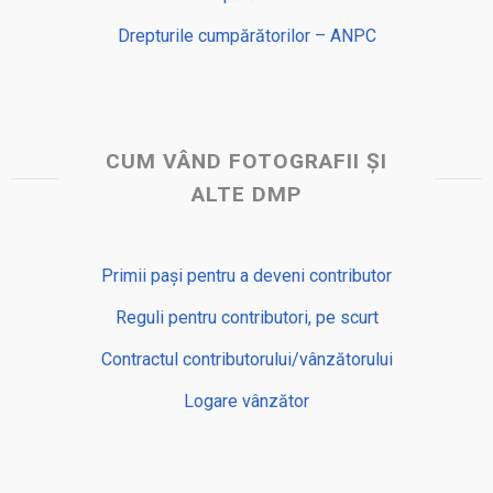
Drepturile cumpărătorilor – ANPC
CUM VÂND FOTOGRAFII ȘI
ALTE DMP
Primii pași pentru a deveni contributor
Reguli pentru contributori, pe scurt
Contractul contributorului/vânzătorului
Logare vânzător