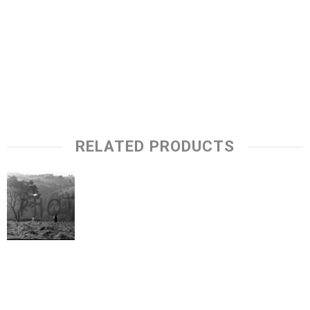
RELATED PRODUCTS