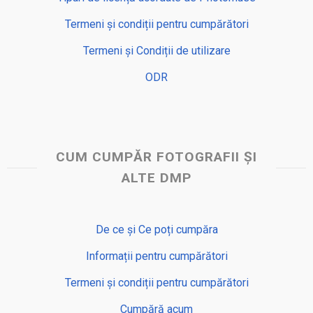
Termeni și condiții pentru cumpărători
Termeni și Condiții de utilizare
ODR
CUM CUMPĂR FOTOGRAFII ȘI
ALTE DMP
De ce și Ce poți cumpăra
Informații pentru cumpărători
Termeni și condiții pentru cumpărători
Cumpără acum