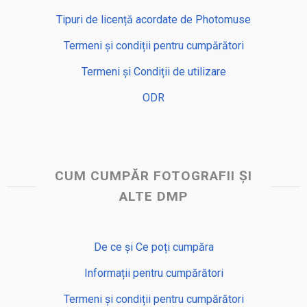
Tipuri de licență acordate de Photomuse
Termeni și condiții pentru cumpărători
Termeni și Condiții de utilizare
ODR
CUM CUMPĂR FOTOGRAFII ȘI
ALTE DMP
De ce și Ce poți cumpăra
Informații pentru cumpărători
Termeni și condiții pentru cumpărători