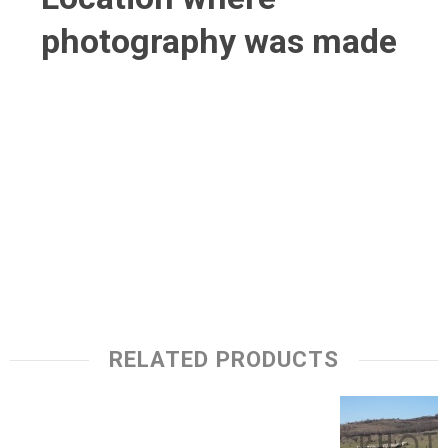
photography was made
RELATED PRODUCTS