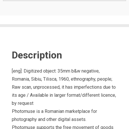
Description
[eng]: Digitized object: 35mm b&w negative,
Romania, Sibiu, Tilisca, 1960, ethnography, people;
Raw scan, unprocessed, it has imperfections due to
its age / Available in larger format/different licence,
by request
Photomuse is a Romanian marketplace for
photography and other digital assets.
Photomuse supports the free movement of goods