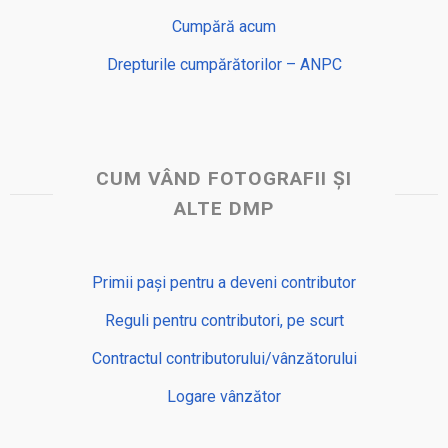
Cumpără acum
Drepturile cumpărătorilor – ANPC
CUM VÂND FOTOGRAFII ȘI
ALTE DMP
Primii pași pentru a deveni contributor
Reguli pentru contributori, pe scurt
Contractul contributorului/vânzătorului
Logare vânzător