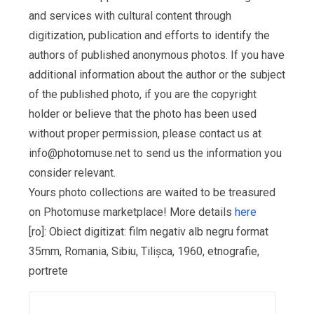
and services with cultural content through
digitization, publication and efforts to identify the
authors of published anonymous photos. If you have
additional information about the author or the subject
of the published photo, if you are the copyright
holder or believe that the photo has been used
without proper permission, please contact us at
info@photomuse.net
to send us the information you
consider relevant.
Yours photo collections are waited to be treasured
on Photomuse marketplace! More details
here
[ro]: Obiect digitizat: film negativ alb negru format
35mm, Romania, Sibiu, Tilişca, 1960, etnografie,
portrete