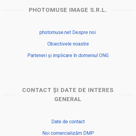
PHOTOMUSE IMAGE S.R.L.
photomuse.net Despre noi:
Obiectivele noastre
Parteneri și implicare în domeniul ONG
CONTACT ȘI DATE DE INTERES
GENERAL
Date de contact
Noi comercializăm DMP