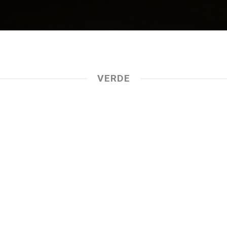
VERDE