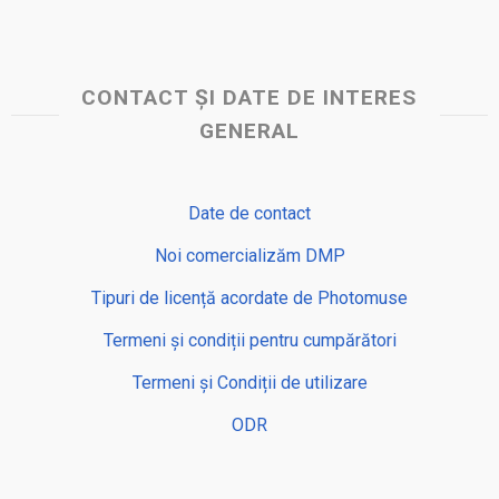
CONTACT ȘI DATE DE INTERES
GENERAL
Date de contact
Noi comercializăm DMP
Tipuri de licență acordate de Photomuse
Termeni și condiții pentru cumpărători
Termeni și Condiții de utilizare
ODR