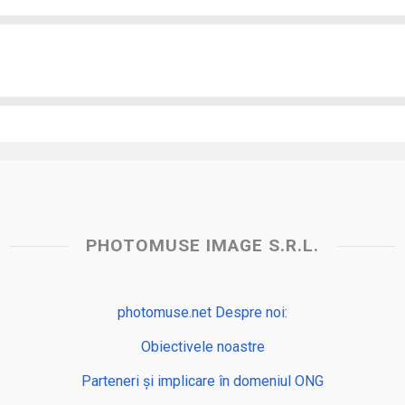
PHOTOMUSE IMAGE S.R.L.
photomuse.net Despre noi:
Obiectivele noastre
Parteneri și implicare în domeniul ONG