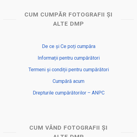
CUM CUMPĂR FOTOGRAFII ȘI
ALTE DMP
De ce și Ce poți cumpăra
Informații pentru cumpărători
Termeni și condiții pentru cumpărători
Cumpără acum
Drepturile cumpărătorilor – ANPC
CUM VÂND FOTOGRAFII ȘI
ALTE DMP