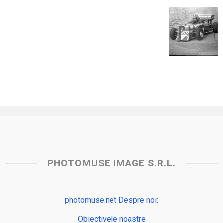
PHOTOMUSE IMAGE S.R.L.
photomuse.net Despre noi:
Obiectivele noastre