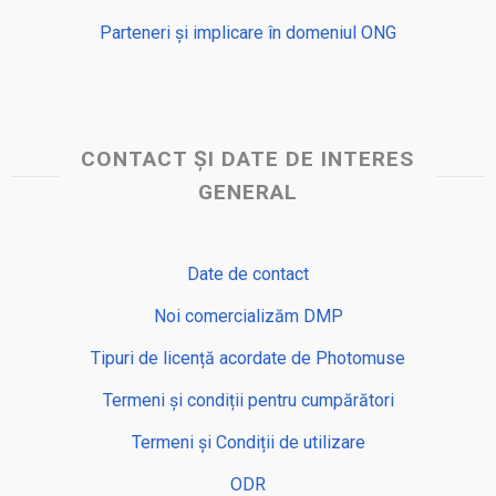
Parteneri și implicare în domeniul ONG
CONTACT ȘI DATE DE INTERES
GENERAL
Date de contact
Noi comercializăm DMP
Tipuri de licență acordate de Photomuse
Termeni și condiții pentru cumpărători
Termeni și Condiții de utilizare
ODR