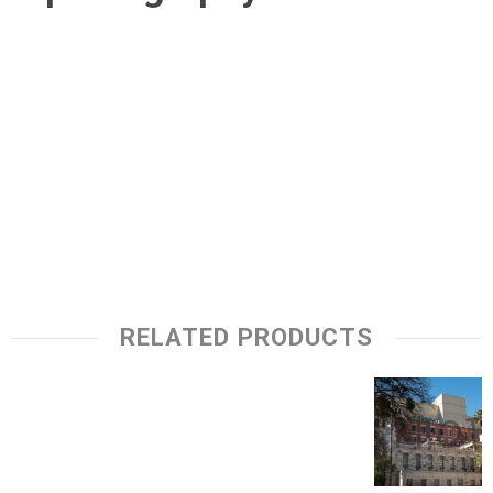
RELATED PRODUCTS