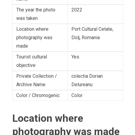
The year the photo
2022
was taken
Location where
Port Cultural Cetate,
photography was
Dolj, Romania
made
Tourist cultural
Yes
objective
Private Collection /
colectia Dorian
Archive Name
Delureanu
Color / Chromogenic
Color
Location where
photography was made