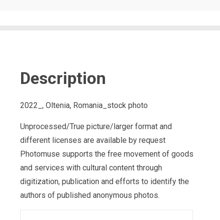
Description
2022_, Oltenia, Romania_stock photo
Unprocessed/True picture/larger format and
different licenses are available by request
Photomuse supports the free movement of goods
and services with cultural content through
digitization, publication and efforts to identify the
authors of published anonymous photos.