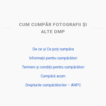
CUM CUMPĂR FOTOGRAFII ȘI
ALTE DMP
De ce și Ce poți cumpăra
Informații pentru cumpărători
Termeni și condiții pentru cumpărători
Cumpără acum
Drepturile cumpărătorilor – ANPC