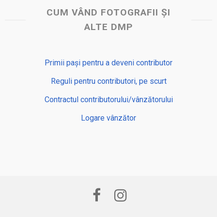
CUM VÂND FOTOGRAFII ȘI
ALTE DMP
Primii pași pentru a deveni contributor
Reguli pentru contributori, pe scurt
Contractul contributorului/vânzătorului
Logare vânzător