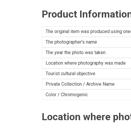
Product Informatio
The original item was produced using one
The photographer's name
The year the photo was taken
Location where photography was made
Tourist cultural objective
Private Collection / Archive Name
Color / Chromogenic
Location where ph