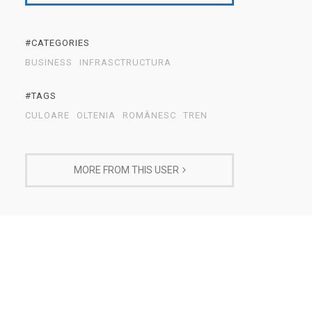
#CATEGORIES
BUSINESS
INFRASCTRUCTURA
#TAGS
CULOARE
OLTENIA
ROMÂNESC
TREN
MORE FROM THIS USER