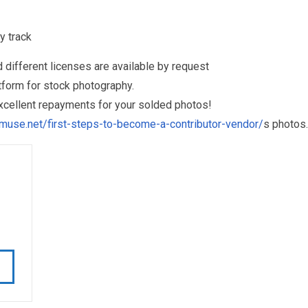
y track
different licenses are available by request
form for stock photography.
excellent repayments for your solded photos!
muse.net/first-steps-to-become-a-contributor-vendor/
s photos.