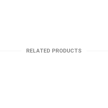
RELATED PRODUCTS